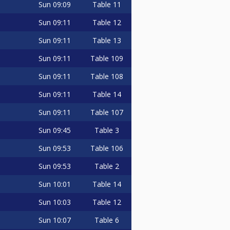
Sun
09:09
Table 11
Sun
09:11
Table 12
Sun
09:11
Table 13
Sun
09:11
Table 109
Sun
09:11
Table 108
Sun
09:11
Table 14
Sun
09:11
Table 107
Sun
09:45
Table 3
Sun
09:53
Table 106
Sun
09:53
Table 2
Sun
10:01
Table 14
Sun
10:03
Table 12
Sun
10:07
Table 6