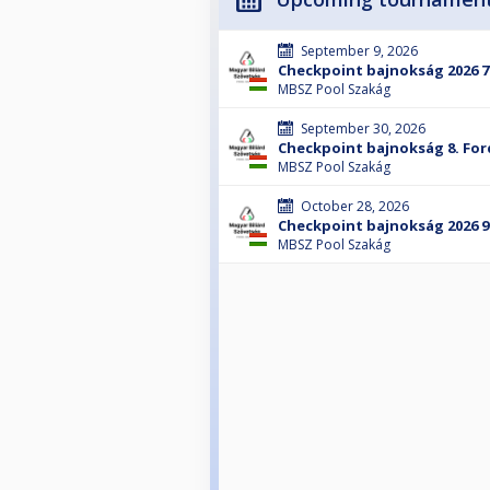
September 9, 2026
Checkpoint bajnokság 2026 7
MBSZ Pool Szakág
September 30, 2026
Checkpoint bajnokság 8. For
MBSZ Pool Szakág
October 28, 2026
Checkpoint bajnokság 2026 9
MBSZ Pool Szakág