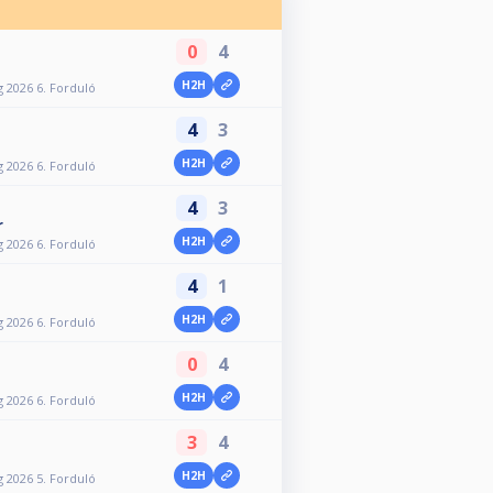
0
4
H2H
 2026 6. Forduló
4
3
H2H
 2026 6. Forduló
4
3
r
H2H
 2026 6. Forduló
4
1
H2H
 2026 6. Forduló
0
4
H2H
 2026 6. Forduló
3
4
H2H
 2026 5. Forduló