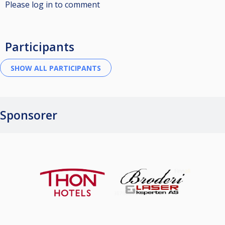
Please log in to comment
Participants
Sponsorer