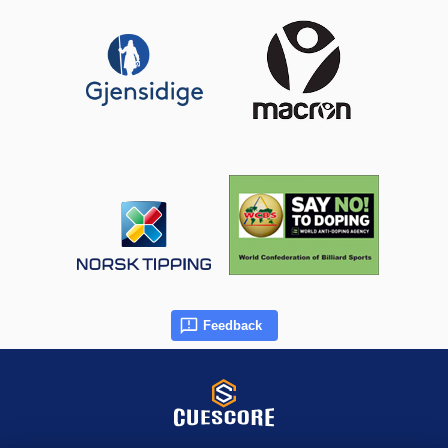
Feedback