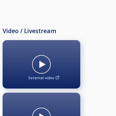
Video / Livestream
External video