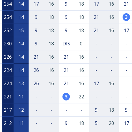
254
14
17
16
9
18
17
16
21
254
14
9
18
9
18
21
16
3
252
15
9
18
9
18
21
16
17
230
14
9
18
DIS
0
-
-
-
226
14
21
16
21
16
-
-
-
224
14
26
16
21
16
-
-
-
224
13
26
16
21
16
17
16
-
221
11
-
-
3
22
-
-
-
217
12
-
-
-
-
9
18
5
212
11
-
-
9
18
5
20
17