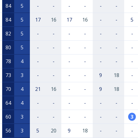
84
5
-
-
-
-
-
-
-
84
5
17
16
17
16
-
-
5
82
5
-
-
-
-
-
-
-
80
5
-
-
-
-
-
-
-
78
4
-
-
-
-
-
-
-
73
3
-
-
-
-
9
18
-
70
4
21
16
-
-
9
18
-
64
4
-
-
-
-
-
-
-
60
3
-
-
-
-
-
-
3
56
3
5
20
9
18
-
-
-