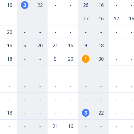
16
3
22
-
-
26
16
-
-
-
-
-
-
-
17
16
17
1
20
-
-
-
-
-
-
-
-
16
5
20
21
16
9
18
-
-
18
-
-
5
20
1
30
-
-
-
-
-
-
-
-
-
-
-
-
-
-
-
-
-
-
-
-
-
-
-
-
-
-
-
-
-
18
-
-
-
-
3
22
-
-
-
-
-
21
16
-
-
-
-