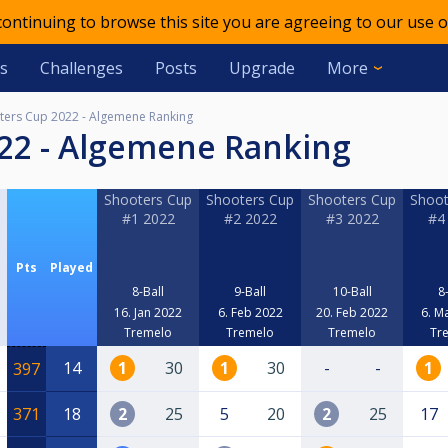
 continuing to browse this site you are agreeing to our use o
s
Challenges
Posts
Upgrade
More
ters Cup 2022 - Algemene Ranking
022 - Algemene Ranking
Shooters Cup
Shooters Cup
Shooters Cup
Shoot
#1 2022
#2 2022
#3 2022
#4
Pts
Played
8-Ball
9-Ball
10-Ball
8
16. Jan 2022
6. Feb 2022
20. Feb 2022
6. M
Tremelo
Tremelo
Tremelo
Tr
14
1
30
1
30
-
-
1
397
371
18
2
25
5
20
2
25
17