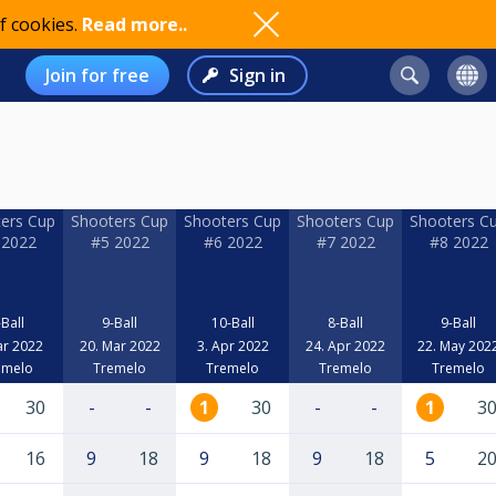
f cookies.
Read more..
Join for free
Sign in
ers Cup
Shooters Cup
Shooters Cup
Shooters Cup
Shooters C
 2022
#5 2022
#6 2022
#7 2022
#8 2022
-Ball
9-Ball
10-Ball
8-Ball
9-Ball
ar 2022
20. Mar 2022
3. Apr 2022
24. Apr 2022
22. May 202
emelo
Tremelo
Tremelo
Tremelo
Tremelo
30
-
-
1
30
-
-
1
3
16
9
18
9
18
9
18
5
2