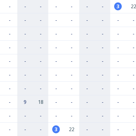
-
-
-
-
-
-
-
3
2
-
-
-
-
-
-
-
-
-
-
-
-
-
-
-
-
-
-
-
-
-
-
-
-
-
-
-
-
-
-
-
-
-
-
-
-
-
-
-
-
-
-
-
-
-
-
-
-
-
-
-
-
-
-
-
9
18
-
-
-
-
-
-
-
-
-
-
-
-
-
-
-
-
-
-
3
22
-
-
-
-