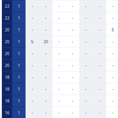
22
1
-
-
-
-
-
-
-
22
1
-
-
-
-
-
-
-
20
1
-
-
-
-
-
-
5
20
1
5
20
-
-
-
-
-
20
1
-
-
-
-
-
-
-
20
1
-
-
-
-
-
-
-
18
1
-
-
-
-
-
-
-
18
1
-
-
-
-
-
-
-
18
1
-
-
-
-
-
-
-
16
1
-
-
-
-
-
-
-