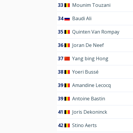
33
Mounim Touzani
34
Baudi Ali
35
Quinten Van Rompay
36
Joran De Neef
37
Yang bing Hong
38
Yoeri Bussé
39
Amandine Lecocq
39
Antoine Bastin
41
Joris Dekoninck
42
Stino Aerts