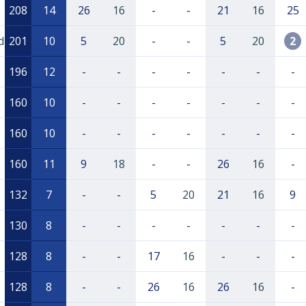
208
14
26
16
-
-
21
16
25
d
201
10
5
20
-
-
5
20
2
196
12
-
-
-
-
-
-
-
160
10
-
-
-
-
-
-
-
160
10
-
-
-
-
-
-
-
160
11
9
18
-
-
26
16
-
132
7
-
-
5
20
21
16
9
130
8
-
-
-
-
-
-
-
128
8
-
-
17
16
-
-
-
128
8
-
-
26
16
26
16
-