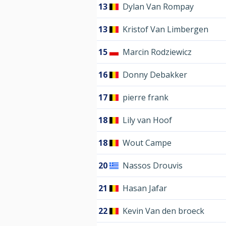
13
Dylan Van Rompay
13
Kristof Van Limbergen
15
Marcin Rodziewicz
16
Donny Debakker
17
pierre frank
18
Lily van Hoof
18
Wout Campe
20
Nassos Drouvis
21
Hasan Jafar
22
Kevin Van den broeck