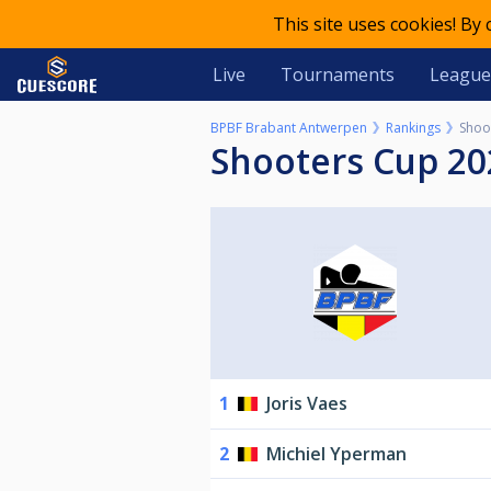
This site uses cookies! By
Live
Tournaments
League
BPBF Brabant Antwerpen
Rankings
Shoo
Shooters Cup 2
1
Joris Vaes
2
Michiel Yperman