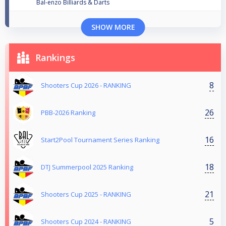
Bal-enzo Billiards & Darts
SHOW MORE
Rankings
8
Shooters Cup 2026 - RANKING
26
PBB-2026 Ranking
16
Start2Pool Tournament Series Ranking
18
DTJ Summerpool 2025 Ranking
21
Shooters Cup 2025 - RANKING
5
Shooters Cup 2024 - RANKING