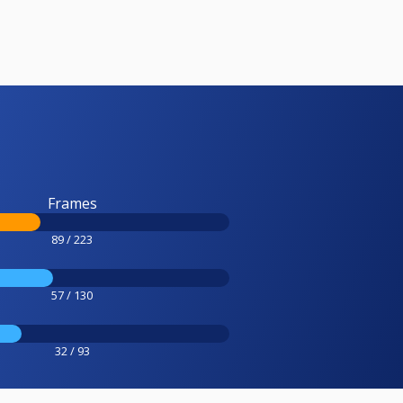
Frames
89 / 223
57 / 130
32 / 93