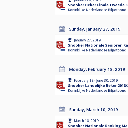
Snooker Beker Finale Tweede Kl
Koninklijke Nederlandse Biljartbond
Sunday, January 27, 2019
January 27, 2019
Snooker Nationale Senioren R
Koninklijke Nederlandse Biljartbond
Monday, February 18, 2019
February 18 - June 30, 2019
Snooker Landelijke Beker 2018/
Koninklijke Nederlandse Biljartbond
Sunday, March 10, 2019
March 10, 2019
Snooker Nationale Ranking Maa