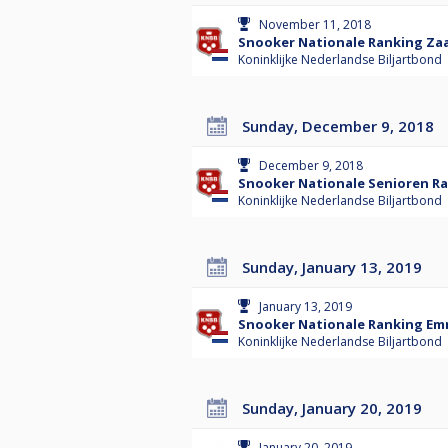
November 11, 2018
Snooker Nationale Ranking Za
Koninklijke Nederlandse Biljartbond
Sunday, December 9, 2018
December 9, 2018
Snooker Nationale Senioren R
Koninklijke Nederlandse Biljartbond
Sunday, January 13, 2019
January 13, 2019
Snooker Nationale Ranking Em
Koninklijke Nederlandse Biljartbond
Sunday, January 20, 2019
January 20, 2019