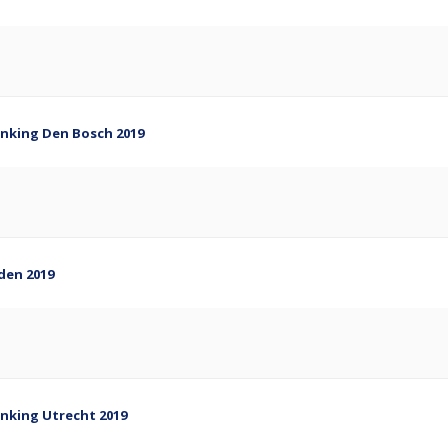
nking Den Bosch 2019
den 2019
nking Utrecht 2019