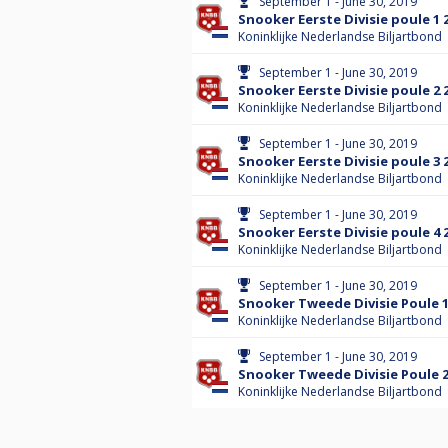
September 1 - June 30, 2019
Snooker Eerste Divisie poule 1 
Koninklijke Nederlandse Biljartbond
September 1 - June 30, 2019
Snooker Eerste Divisie poule 2 
Koninklijke Nederlandse Biljartbond
September 1 - June 30, 2019
Snooker Eerste Divisie poule 3 
Koninklijke Nederlandse Biljartbond
September 1 - June 30, 2019
Snooker Eerste Divisie poule 4 
Koninklijke Nederlandse Biljartbond
September 1 - June 30, 2019
Snooker Tweede Divisie Poule 1
Koninklijke Nederlandse Biljartbond
September 1 - June 30, 2019
Snooker Tweede Divisie Poule 2
Koninklijke Nederlandse Biljartbond