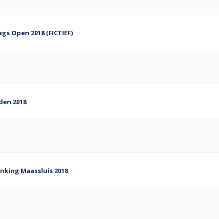
gs Open 2018 (FICTIEF)
den 2018
nking Maassluis 2018