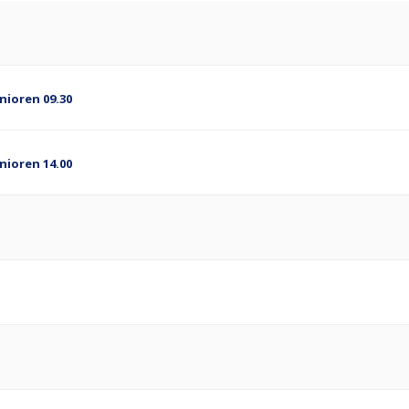
nioren 09.30
nioren 14.00