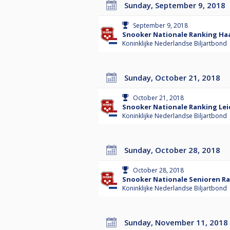
Sunday, September 9, 2018
September 9, 2018
Snooker Nationale Ranking Haa
Koninklijke Nederlandse Biljartbond
Sunday, October 21, 2018
October 21, 2018
Snooker Nationale Ranking Lei
Koninklijke Nederlandse Biljartbond
Sunday, October 28, 2018
October 28, 2018
Snooker Nationale Senioren Ra
Koninklijke Nederlandse Biljartbond
Sunday, November 11, 2018