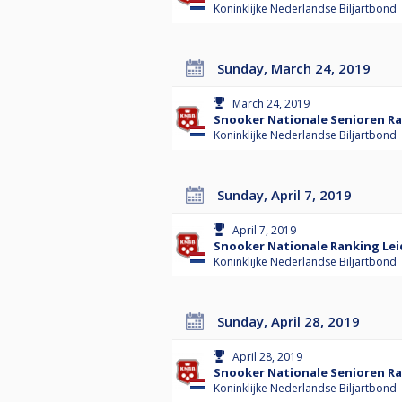
Koninklijke Nederlandse Biljartbond
Sunday, March 24, 2019
March 24, 2019
Snooker Nationale Senioren Ra
Koninklijke Nederlandse Biljartbond
Sunday, April 7, 2019
April 7, 2019
Snooker Nationale Ranking Lei
Koninklijke Nederlandse Biljartbond
Sunday, April 28, 2019
April 28, 2019
Snooker Nationale Senioren Ra
Koninklijke Nederlandse Biljartbond