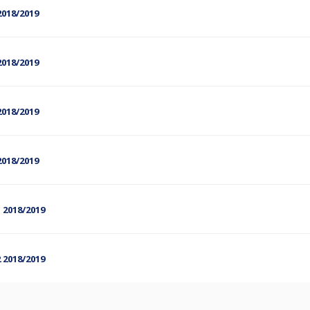
2018/2019
2018/2019
2018/2019
2018/2019
 2018/2019
 2018/2019