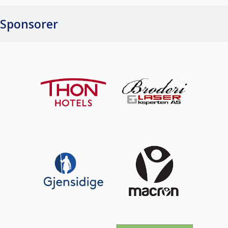
Sponsorer