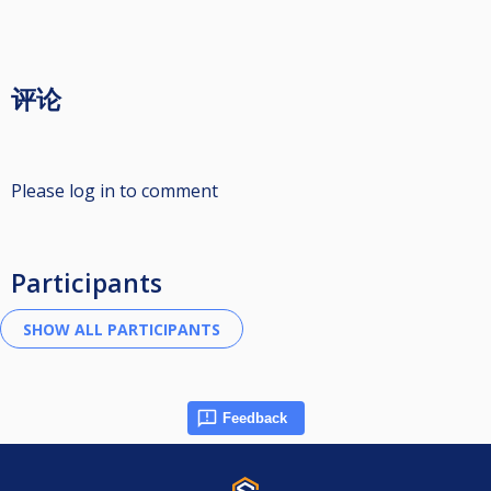
评论
Please log in to comment
Participants
Feedback