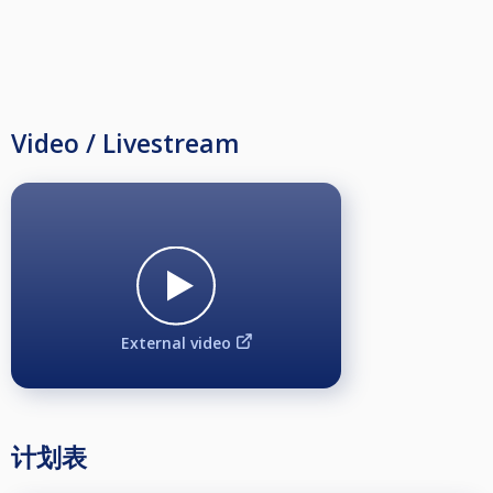
Video / Livestream
External video
计划表