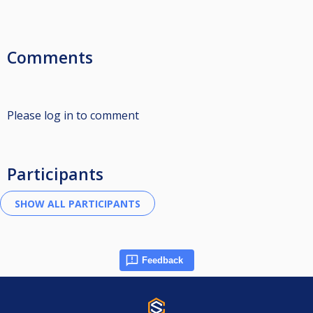
Comments
Please log in to comment
Participants
Feedback