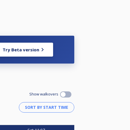
Try Beta version
Show walkovers