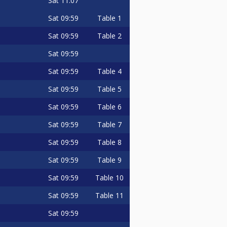
Sat
11:07
Sat
09:59
Table 1
Sat
09:59
Table 2
Sat
09:59
Sat
09:59
Table 4
Sat
09:59
Table 5
Sat
09:59
Table 6
Sat
09:59
Table 7
Sat
09:59
Table 8
Sat
09:59
Table 9
Sat
09:59
Table 10
Sat
09:59
Table 11
Sat
09:59