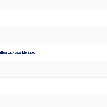
oa 25.7.2026 klo 13.00