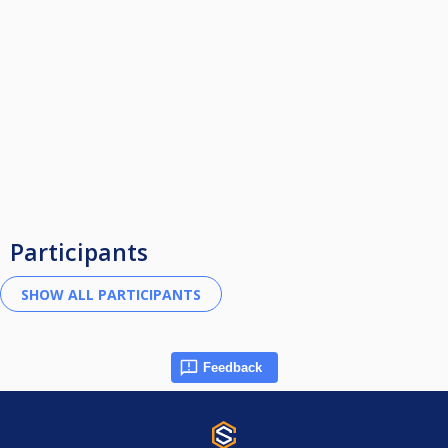
Participants
Feedback