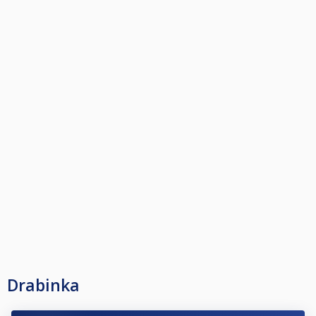
Drabinka