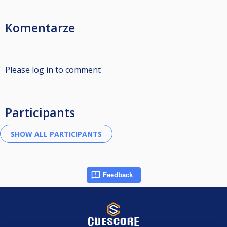
Komentarze
Please log in to comment
Participants
Feedback