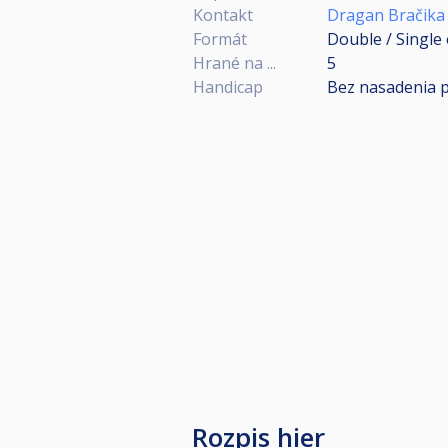
Kontakt
Dragan Bračika 
Formát
Double / Single 
Hrané na ...
5
Handicap
Bez nasadenia 
Rozpis hier