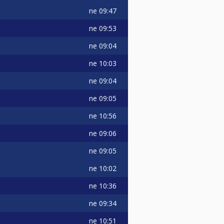
ne
09:47
ne
09:53
ne
09:04
ne
10:03
ne
09:04
ne
09:05
ne
10:56
ne
09:06
ne
09:05
ne
10:02
ne
10:36
ne
09:34
ne
10:51