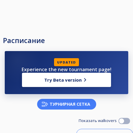
Расписание
UPDATED
Experience the new tournament page!
Try Beta version
ТУРНИРНАЯ СЕТКА
Показать walkovers