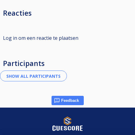
Reacties
Log in om een reactie te plaatsen
Participants
Feedback