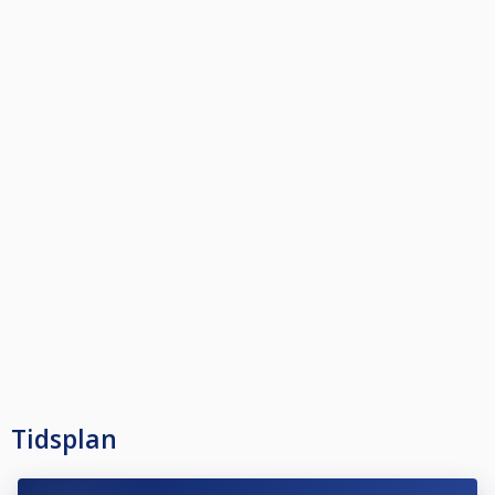
Tidsplan