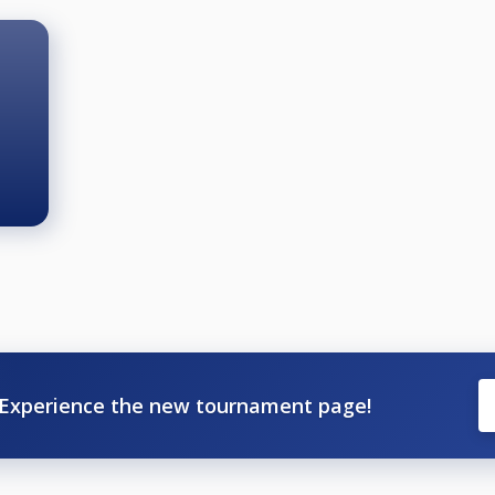
Experience the new tournament page!