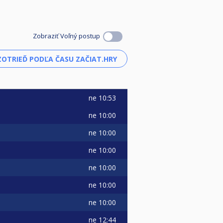
Zobraziť Voľný postup
ne
10:53
ne
10:00
ne
10:00
ne
10:00
ne
10:00
ne
10:00
ne
10:00
ne
12:44