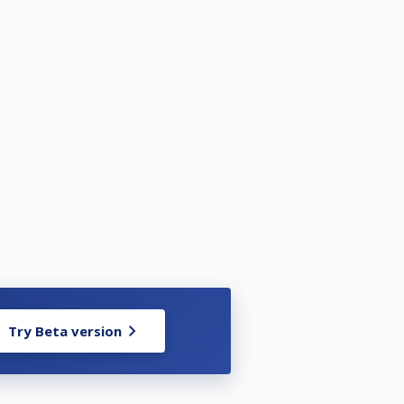
Try Beta version