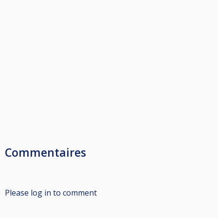
Commentaires
Please log in to comment