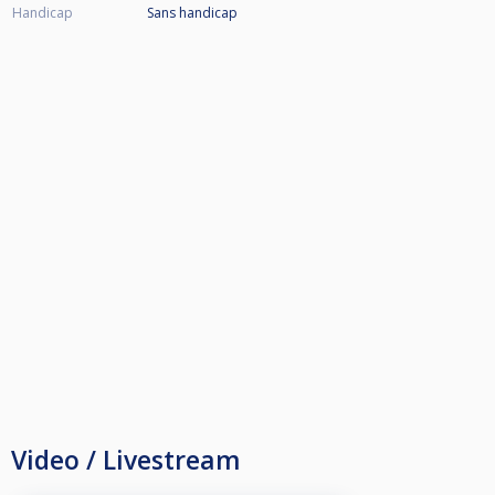
Handicap
Sans handicap
Video / Livestream