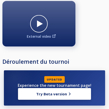
External video
Déroulement du tournoi
UPDATED
Experience the new tournament page!
Try Beta version