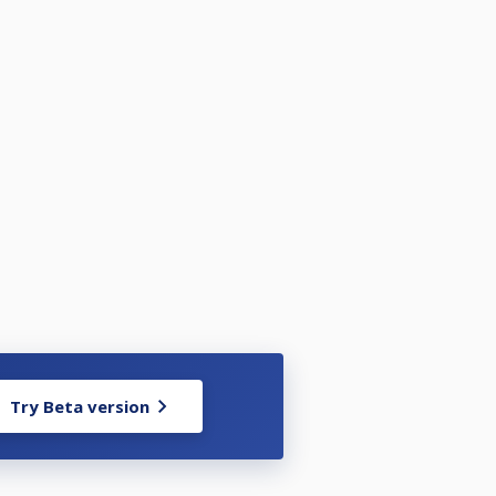
Try Beta version