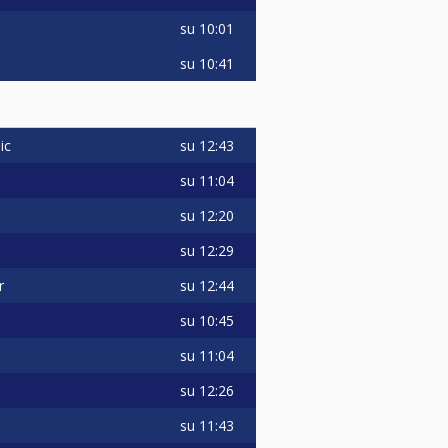
su
10:01
su
10:41
su
12:43
ic
su
11:04
su
12:20
su
12:29
su
12:44
r
su
10:45
su
11:04
su
12:26
su
11:43