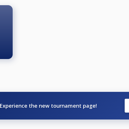
Experience the new tournament page!