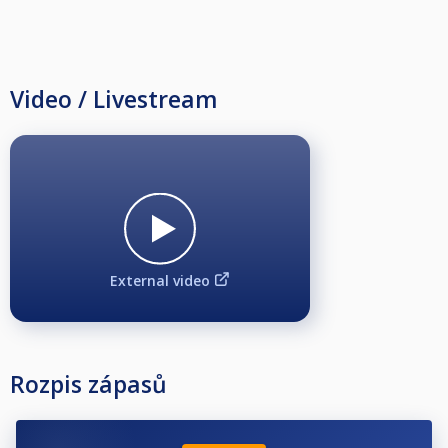
Video / Livestream
External video
Rozpis zápasů