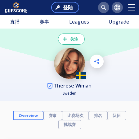
登陆
直播
赛事
Leagues
Upgrade
关注
Therese Wiman
Sweden
赛事
比赛场次
排名
队伍
Overview
挑战赛