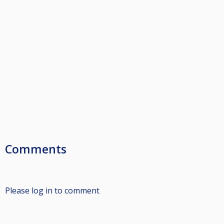
Comments
Please log in to comment