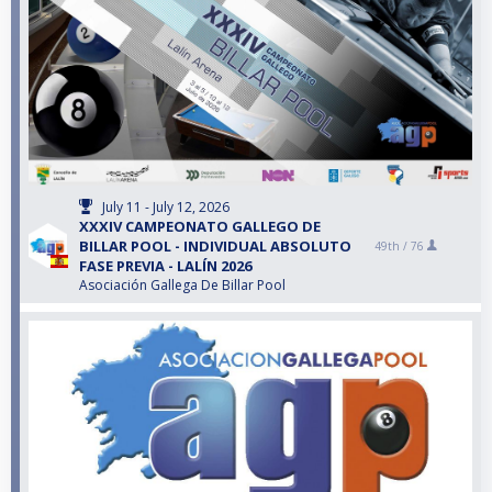
July 11 - July 12, 2026
XXXIV CAMPEONATO GALLEGO DE
BILLAR POOL - INDIVIDUAL ABSOLUTO
49th /
76
FASE PREVIA - LALÍN 2026
Asociación Gallega De Billar Pool