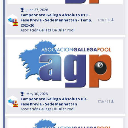
June 27, 2026
Campeonato Gallego Absoluto B10 -
Fase Previa - Sede Manhattan - Temp.
17th /
30
2025-26
Asociación Gallega De Billar Pool
May 30, 2026
Campeonato Gallego Absoluto B9 -
17th /
31
Fase Previa - Sede Manhattan
Asociación Gallega De Billar Pool