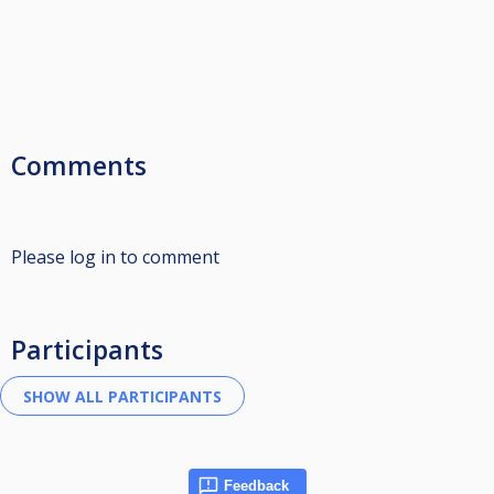
Comments
Please log in to comment
Participants
Feedback