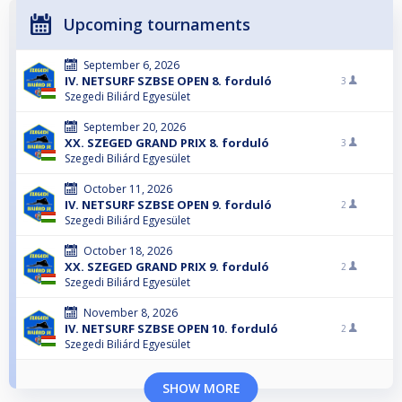
Upcoming tournaments
September 6, 2026
IV. NETSURF SZBSE OPEN 8. forduló
3
Szegedi Biliárd Egyesület
September 20, 2026
XX. SZEGED GRAND PRIX 8. forduló
3
Szegedi Biliárd Egyesület
October 11, 2026
IV. NETSURF SZBSE OPEN 9. forduló
2
Szegedi Biliárd Egyesület
October 18, 2026
XX. SZEGED GRAND PRIX 9. forduló
2
Szegedi Biliárd Egyesület
November 8, 2026
IV. NETSURF SZBSE OPEN 10. forduló
2
Szegedi Biliárd Egyesület
SHOW MORE