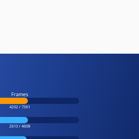
Frames
4202 / 7361
2613 / 4608