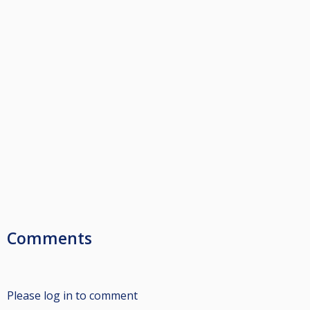
Comments
Please log in to comment