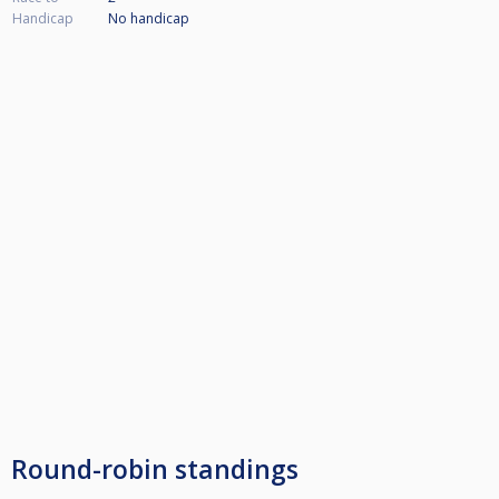
Handicap
No handicap
Round-robin standings