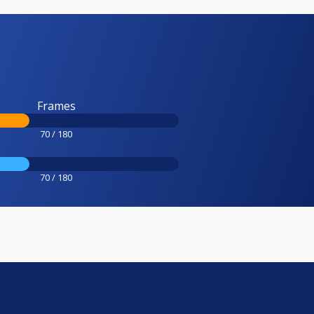
Frames
70 / 180
70 / 180