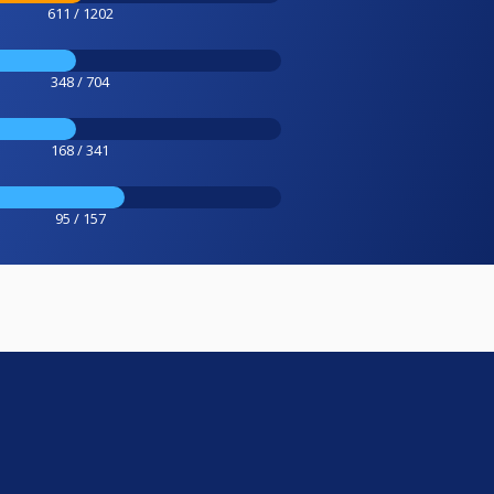
611 / 1202
348 / 704
168 / 341
95 / 157