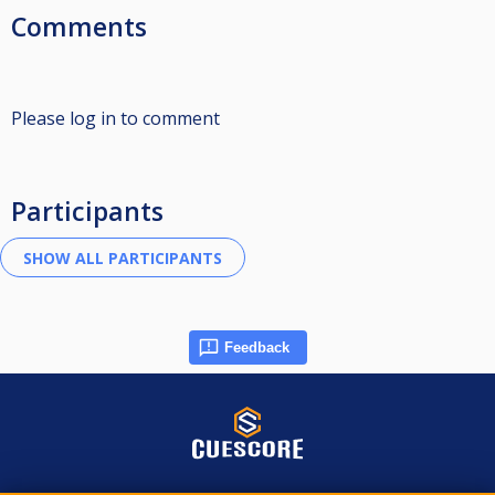
Comments
Please log in to comment
Participants
Feedback