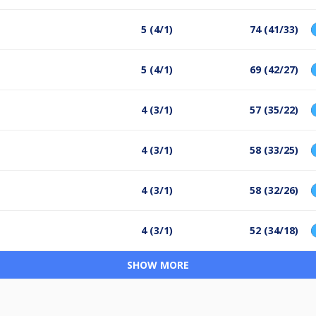
5 (4/1)
74 (41/33)
5 (4/1)
69 (42/27)
4 (3/1)
57 (35/22)
4 (3/1)
58 (33/25)
4 (3/1)
58 (32/26)
4 (3/1)
52 (34/18)
SHOW MORE