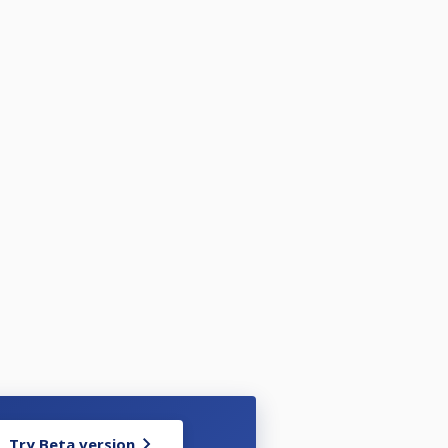
Try Beta version