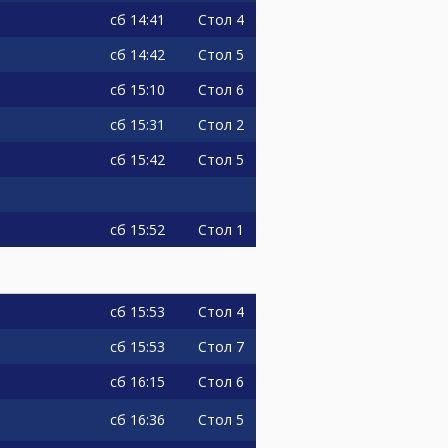
сб
14:41
Стол 4
сб
14:42
Стол 5
сб
15:10
Стол 6
сб
15:31
Стол 2
сб
15:42
Стол 5
сб
15:52
Стол 1
сб
15:53
Стол 4
сб
15:53
Стол 7
сб
16:15
Стол 6
сб
16:36
Стол 5