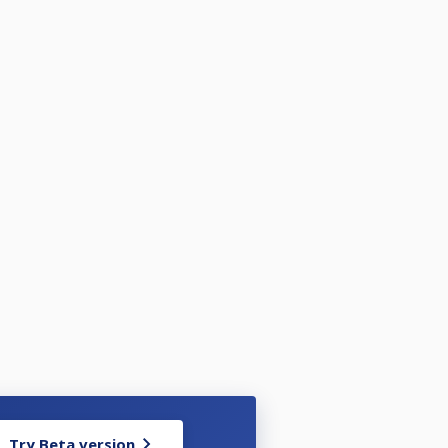
Try Beta version