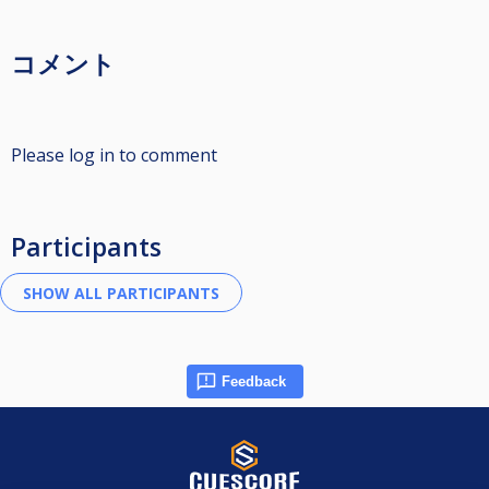
コメント
Please log in to comment
Participants
Feedback