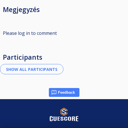
Megjegyzés
Please log in to comment
Participants
Feedback