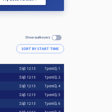
Show walkovers
Σάβ
12:13
Τραπέζι 1
Σάβ
12:13
Τραπέζι 2
Σάβ
12:13
Τραπέζι 4
Σάβ
12:13
Τραπέζι 5
Σάβ
12:13
Τραπέζι 6