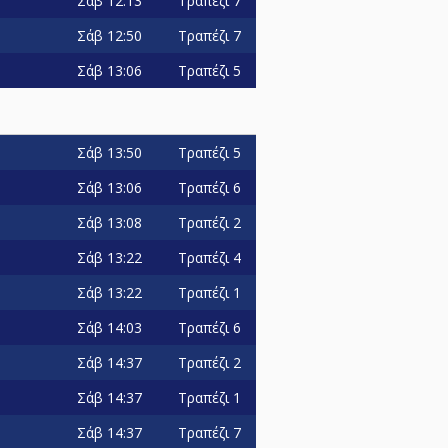
Σάβ
12:13
Τραπέζι 7
Σάβ
12:50
Τραπέζι 7
Σάβ
13:06
Τραπέζι 5
Σάβ
13:50
Τραπέζι 5
Σάβ
13:06
Τραπέζι 6
Σάβ
13:08
Τραπέζι 2
Σάβ
13:22
Τραπέζι 4
Σάβ
13:22
Τραπέζι 1
Σάβ
14:03
Τραπέζι 6
Σάβ
14:37
Τραπέζι 2
Σάβ
14:37
Τραπέζι 1
Σάβ
14:37
Τραπέζι 7