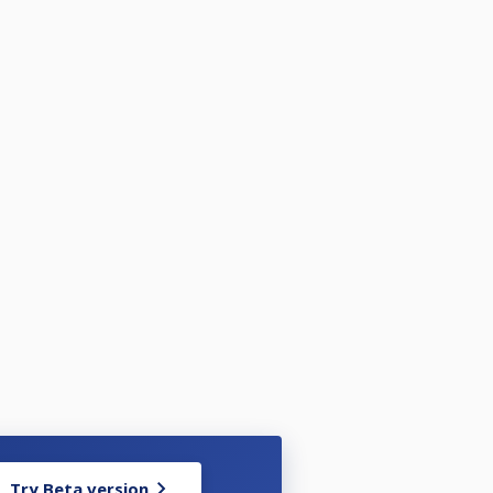
Try Beta version