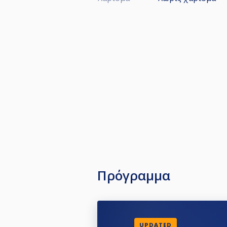
Πρόγραμμα
UPDATED