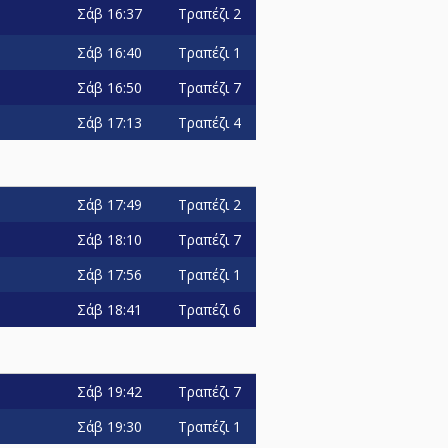
Σάβ
16:37
Τραπέζι 2
Σάβ
16:40
Τραπέζι 1
Σάβ
16:50
Τραπέζι 7
Σάβ
17:13
Τραπέζι 4
Σάβ
17:49
Τραπέζι 2
Σάβ
18:10
Τραπέζι 7
Σάβ
17:56
Τραπέζι 1
Σάβ
18:41
Τραπέζι 6
Σάβ
19:42
Τραπέζι 7
Σάβ
19:30
Τραπέζι 1