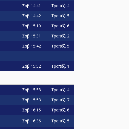
Σάβ
14:41
Τραπέζι 4
Σάβ
14:42
Τραπέζι 5
Σάβ
15:10
Τραπέζι 6
Σάβ
15:31
Τραπέζι 2
Σάβ
15:42
Τραπέζι 5
Σάβ
15:52
Τραπέζι 1
Σάβ
15:53
Τραπέζι 4
Σάβ
15:53
Τραπέζι 7
Σάβ
16:15
Τραπέζι 6
Σάβ
16:36
Τραπέζι 5