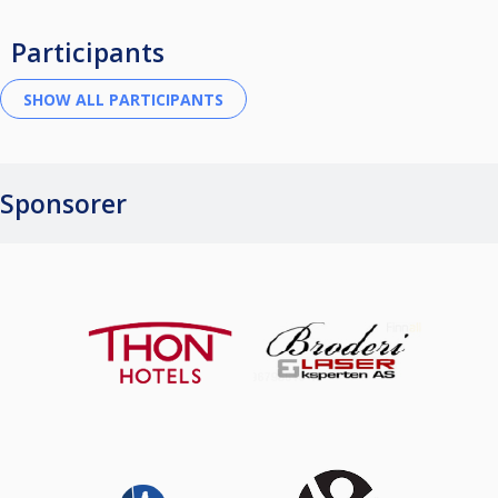
Participants
Sponsorer