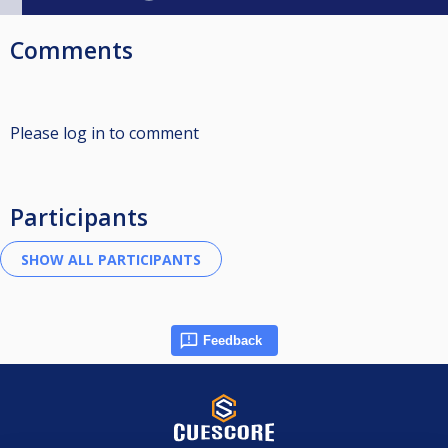
Comments
Please log in to comment
Participants
Feedback