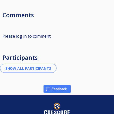
Comments
Please log in to comment
Participants
Feedback