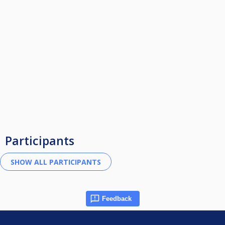
Participants
Feedback