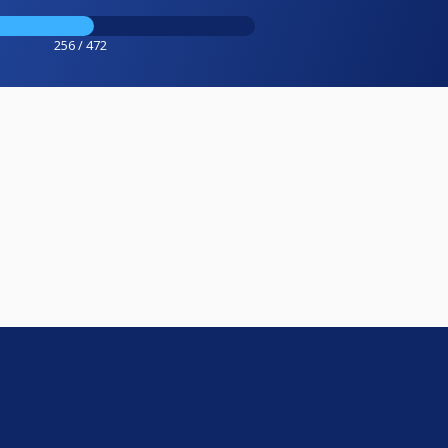
256 / 472