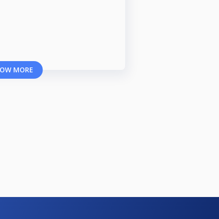
OW MORE