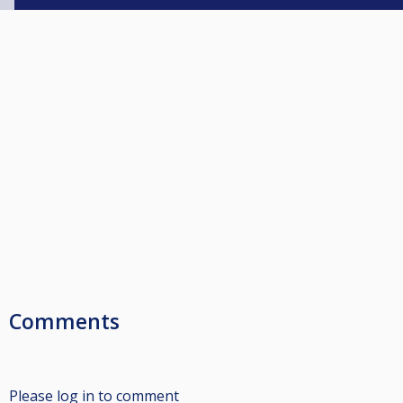
Comments
Please log in to comment