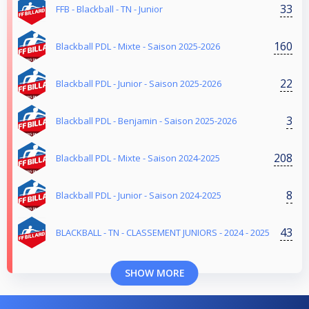
33
FFB - Blackball - TN - Junior
160
Blackball PDL - Mixte - Saison 2025-2026
22
Blackball PDL - Junior - Saison 2025-2026
3
Blackball PDL - Benjamin - Saison 2025-2026
208
Blackball PDL - Mixte - Saison 2024-2025
8
Blackball PDL - Junior - Saison 2024-2025
43
BLACKBALL - TN - CLASSEMENT JUNIORS - 2024 - 2025
SHOW MORE