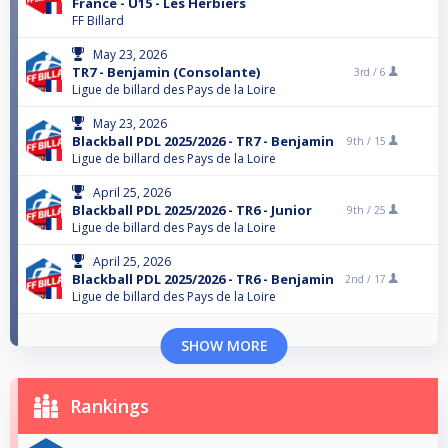
France - U15 - Les Herbiers
FF Billard
May 23, 2026
TR7 - Benjamin (Consolante)
3rd /
6
Ligue de billard des Pays de la Loire
May 23, 2026
Blackball PDL 2025/2026 - TR7 - Benjamin
9th /
15
Ligue de billard des Pays de la Loire
April 25, 2026
Blackball PDL 2025/2026 - TR6 - Junior
9th /
25
Ligue de billard des Pays de la Loire
April 25, 2026
Blackball PDL 2025/2026 - TR6 - Benjamin
2nd /
17
Ligue de billard des Pays de la Loire
SHOW MORE
Rankings