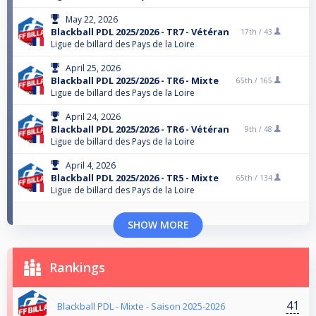
May 22, 2026
Blackball PDL 2025/2026 - TR7 - Vétéran
17th /
43
Ligue de billard des Pays de la Loire
April 25, 2026
Blackball PDL 2025/2026 - TR6 - Mixte
65th /
165
Ligue de billard des Pays de la Loire
April 24, 2026
Blackball PDL 2025/2026 - TR6 - Vétéran
9th /
48
Ligue de billard des Pays de la Loire
April 4, 2026
Blackball PDL 2025/2026 - TR5 - Mixte
65th /
134
Ligue de billard des Pays de la Loire
SHOW MORE
Rankings
41
Blackball PDL - Mixte - Saison 2025-2026