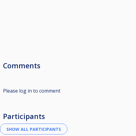
Comments
Please log in to comment
Participants