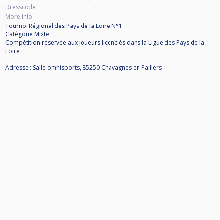
Dresscode
More info
Tournoi Régional des Pays de la Loire N°1
Catégorie Mixte
Compétition réservée aux joueurs licenciés dans la Ligue des Pays de la
Loire
Adresse : Salle omnisports, 85250 Chavagnes en Paillers