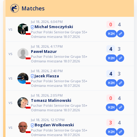
Matches
Jul 18, 2026, 6:04 PM
0
4
Michał Smoczyński
vs
Puchar Polski Seniorów Grupa 55+
H2H
Odmiana mieszana 18.07.2026
Jul 18, 2026, 4:17 PM
4
3
Paweł Mazur
vs
Puchar Polski Seniorów Grupa 55+
H2H
Odmiana mieszana 18.07.2026
Jul 18, 2026, 2:40 PM
4
3
Jacek Flasza
vs
Puchar Polski Seniorów Grupa 55+
H2H
Odmiana mieszana 18.07.2026
Jul 18, 2026, 2:05 PM
0
4
Tomasz Malinowski
vs
Puchar Polski Seniorów Grupa 55+
H2H
Odmiana mieszana 18.07.2026
Jul 18, 2026, 12:57 PM
3
4
Bogdan Wołkowski
vs
Puchar Polski Seniorów Grupa 55+
H2H
Odmiana mieszana 18.07.2026